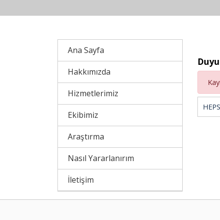
Ana Sayfa
Duyu
Hakkımızda
Kay
Hizmetlerimiz
HEPS
Ekibimiz
Araştırma
Nasıl Yararlanırım
İletişim