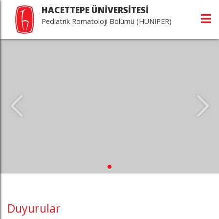
HACETTEPE ÜNİVERSİTESİ
Pediatrik Romatoloji Bölümü (HUNIPER)
Duyurular